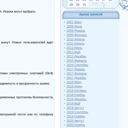
29
30
31
. Игроки могут выбрать:
Архив записей
2007 Март
2008 Июль
2009 Январь
2009 Февраль
2010 Апрель
о минут. Новых пользователей ждет
2011 Апрель
2012 Июнь
2013 Май
2013 Декабрь
2015 Февраль
2016 Сентябрь
2017 Январь
мы электронных платежей (Skrill,
2017 Февраль
2017 Декабрь
2018 Март
адежность и прозрачность казино.
2018 Июнь
2018 Октябрь
2018 Ноябрь
временные протоколы безопасности,
2018 Декабрь
2019 Май
2019 Август
2019 Сентябрь
лектронной почте или по телефону
2019 Ноябрь
2020 Август
2020 Ноябрь