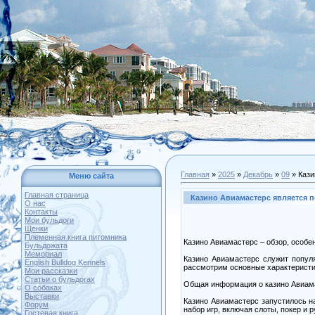
Главная
»
2025
»
Декабрь
»
09
» Кази
Меню сайта
Главная страница
Казино Авиамастерс является 
О нас
Контакты
Мои бульдоги
Щенки
Племенная книга питомника
Казино Авиамастерс – обзор, особе
Бульдожата
Мемориал
Казино Авиамастерс служит популя
English Bulldog Kennels
рассмотрим основные характеристик
Мои рассказки
Статьи о бульдогах
Общая информация о казино Авиам
О собаках
Выставки
Казино Авиамастерс запустилось н
Форум
набор игр, включая слоты, покер и р
Гостевая книга