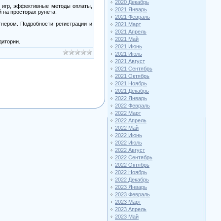
2020 Декабрь
р игр, эффективные методы оплаты,
2021 Январь
 на просторах рунета.
2021 Февраль
тнером. Подробности регистрации и
2021 Март
2021 Апрель
2021 Май
дитории.
2021 Июнь
2021 Июль
2021 Август
2021 Сентябрь
2021 Октябрь
2021 Ноябрь
2021 Декабрь
2022 Январь
2022 Февраль
2022 Март
2022 Апрель
2022 Май
2022 Июнь
2022 Июль
2022 Август
2022 Сентябрь
2022 Октябрь
2022 Ноябрь
2022 Декабрь
2023 Январь
2023 Февраль
2023 Март
2023 Апрель
2023 Май