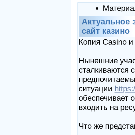
Материа
Актуальное 
сайт казино
Копия Casino и
Нынешние учас
сталкиваются с
предпочитаемы
ситуации
https:
обеспечивает о
входить на рес
Что же предста