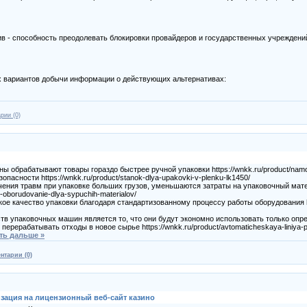
в - способность преодолевать блокировки провайдеров и государственных учреждени
 вариантов добычи информации о действующих альтернативах:
рии (0)
обрабатывают товары гораздо быстрее ручной упаковки https://wnkk.ru/product/namoto
пасности https://wnkk.ru/product/stanok-dlya-upakovki-v-plenku-lk1450/
чения травм при упаковке больших грузов, уменьшаются затраты на упаковочный мат
-oborudovanie-dlya-sypuchih-materialov/
е качество упаковки благодаря стандартизованному процессу работы оборудования http
в упаковочных машин является то, что они будут экономно использовать только опр
рерабатывать отходы в новое сырье https://wnkk.ru/product/avtomaticheskaya-liniya-po
ть дальше »
нтарии (0)
изация на лицензионный веб-сайт казино