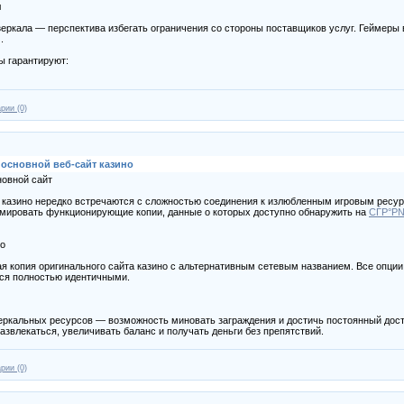
л
еркала — перспектива избегать ограничения со стороны поставщиков услуг. Геймеры 
.
ы гарантируют:
рии (0)
а основной веб-сайт казино
новной сайт
казино нередко встречаются с сложностью соединения к излюбленным игровым ресур
мировать функционирующие копии, данные о которых доступно обнаружить на
СЃР°Р
но
я копия оригинального сайта казино с альтернативным сетевым названием. Все опции,
ся полностью идентичными.
ркальных ресурсов — возможность миновать заграждения и достичь постоянный досту
звлекаться, увеличивать баланс и получать деньги без препятствий.
рии (0)