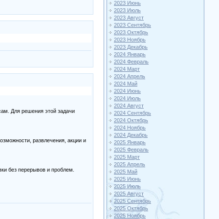
2023 Июнь
2023 Июль
2023 Август
2023 Сентябрь
2023 Октябрь
2023 Ноябрь
2023 Декабрь
2024 Январь
2024 Февраль
2024 Март
2024 Апрель
2024 Май
2024 Июнь
2024 Июль
2024 Август
ам. Для решения этой задачи
2024 Сентябрь
2024 Октябрь
2024 Ноябрь
2024 Декабрь
озможности, развлечения, акции и
2025 Январь
2025 Февраль
2025 Март
2025 Апрель
вки без перерывов и проблем.
2025 Май
2025 Июнь
2025 Июль
2025 Август
2025 Сентябрь
2025 Октябрь
2025 Ноябрь