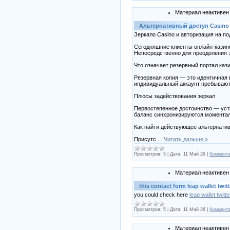
Материал неактивен
Альтернативный доступ Casino 
Зеркало Casino и авторизация на п
Сегодняшние клиенты онлайн-казин
Непосредственно для преодоления 
Что означает резервный портал каз
Резервная копия — это идентичная 
индивидуальный аккаунт пребывают
Плюсы задействования зеркал
Первостепенное достоинство — устр
баланс синхронизируются моментал
Как найти действующее альтернати
Присутс
...
Читать дальше »
Просмотров:
5
|
Дата:
11 Май 26
|
Коммента
Материал неактивен
this contact form leap wallet twitt
you could check here
leap wallet twitte
Просмотров:
5
|
Дата:
11 Май 26
|
Коммента
Материал неактивен