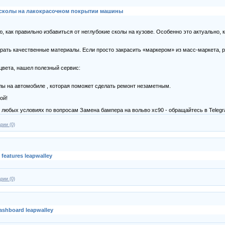
 сколы на лакокрасочном покрытии машины
, как правильно избавиться от неглубокие сколы на кузове. Особенно это актуально, 
рать качественные материалы. Если просто закрасить «маркером» из масс-маркета, р
цвета, нашел полезный сервис:
олы на автомобиле , которая поможет сделать ремонт незаметным.
ой!
 любых условиях по вопросам Замена бампера на вольво хс90 - обращайтесь в Teleg
рии (0)
 features leapwalley
рии (0)
dashboard leapwalley