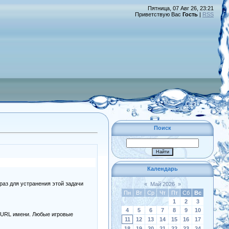
Пятница, 07 Авг 26, 23:21
Приветствую Вас
Гость
|
RSS
Поиск
Календарь
раз для устранения этой задачи
«
Май 2026
»
Пн
Вт
Ср
Чт
Пт
Сб
Вс
1
2
3
4
5
6
7
8
9
10
в URL имени. Любые игровые
11
12
13
14
15
16
17
18
19
20
21
22
23
24