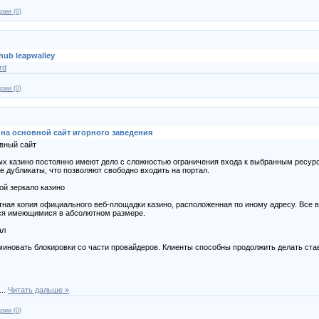
рии (0)
thub leapwalley
rd
рии (0)
 на основной сайт игорного заведения
авный сайт
х казино постоянно имеют дело с сложностью ограничения входа к выбранным ресурс
 дубликаты, что позволяют свободно входить на портал.
ой зеркало казино
ная копия официального веб-площадки казино, расположенная по иному адресу. Все в
ся имеющимися в абсолютном размере.
ал
иновать блокировки со части провайдеров. Клиенты способны продолжить делать ста
...
Читать дальше »
рии (0)