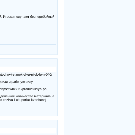
й. Игроки получают бесперебойный
chnyj-stanok-dlya-nitok-bvn-040/
ериал и рабочую силу
s://wnkk.ru/product/liniya-po-
еделенное количество материала, а
-rozlivu-i-ukuporke-kvashenoj-